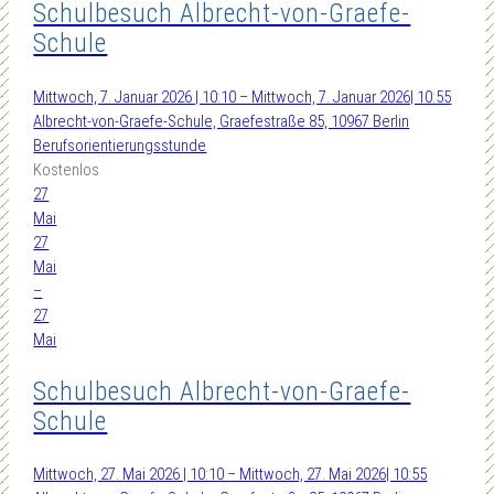
Schulbesuch Albrecht-von-Graefe-
Schule
Mittwoch, 7. Januar 2026 | 10:10 – Mittwoch, 7. Januar 2026| 10:55
Albrecht-von-Graefe-Schule, Graefestraße 85, 10967 Berlin
Berufsorientierungsstunde
Kostenlos
27
Mai
27
Mai
–
27
Mai
Schulbesuch Albrecht-von-Graefe-
Schule
Mittwoch, 27. Mai 2026 | 10:10 – Mittwoch, 27. Mai 2026| 10:55