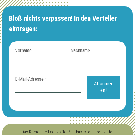
Bloß nichts verpassen! In den Verteiler
eintragen:
Vorname
Nachname
E-Mail-Adresse
*
Das Regionale Fachkräfte-Bündnis ist ein Projekt der