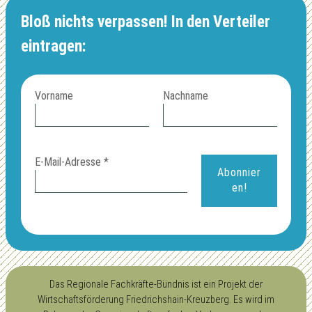
Bloß nichts verpassen! In den Verteiler
eintragen:
Vorname
Nachname
E-Mail-Adresse
*
Das Regionale Fachkräfte-Bündnis ist ein Projekt der
Wirtschaftsförderung Friedrichshain-Kreuzberg. Es wird im