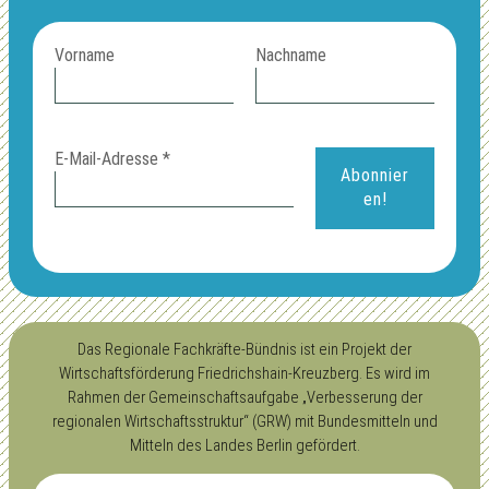
Vorname
Nachname
E-Mail-Adresse
*
Das Regionale Fachkräfte-Bündnis ist ein Projekt der
Wirtschaftsförderung Friedrichshain-Kreuzberg. Es wird im
Rahmen der Gemeinschaftsaufgabe „Verbesserung der
regionalen Wirtschaftsstruktur“ (GRW) mit Bundesmitteln und
Mitteln des Landes Berlin gefördert.