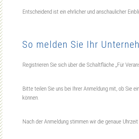
Entscheidend ist ein ehrlicher und anschaulicher Einbli
So melden Sie Ihr Unterne
Registrieren Sie sich über die Schaltfläche „Für Verans
Bitte teilen Sie uns bei Ihrer Anmeldung mit, ob Sie
können.
Nach der Anmeldung stimmen wir die genaue Uhrzeit 