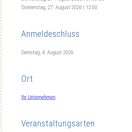
Donnerstag, 27. August 2026 | 12:00
Anmeldeschluss
Dienstag, 4. August 2026
Ort
Ihr Unternehmen
Veranstaltungsarten