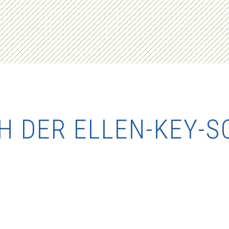
 DER ELLEN-KEY-SC