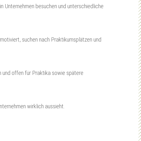
ein Unternehmen besuchen und unterschiedliche
hr motiviert, suchen nach Praktikumsplätzen und
 und offen für Praktika sowie spätere
nternehmen wirklich aussieht.