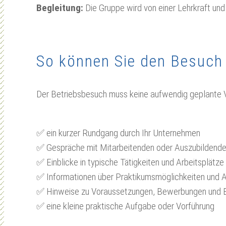
Begleitung:
Die Gruppe wird von einer Lehrkraft un
So können Sie den Besuch 
Der Betriebsbesuch muss keine aufwendig geplante Ve
✅​ ein kurzer Rundgang durch Ihr Unternehmen
✅​ Gespräche mit Mitarbeitenden oder Auszubildend
✅​ Einblicke in typische Tätigkeiten und Arbeitsplätze
✅​ Informationen über Praktikumsmöglichkeiten und 
✅​ Hinweise zu Voraussetzungen, Bewerbungen und E
✅​ eine kleine praktische Aufgabe oder Vorführung