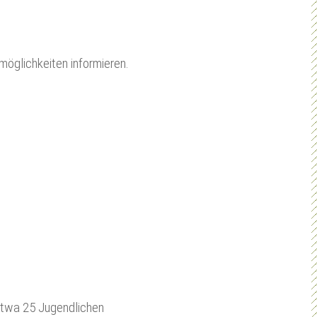
möglichkeiten informieren.
etwa 25 Jugendlichen