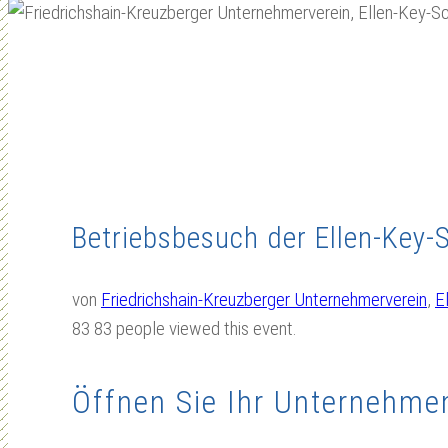
Betriebsbesuch der Ellen-Key-
von
Friedrichshain-Kreuzberger Unternehmerverein
,
E
83
83 people viewed this event.
Öffnen Sie Ihr Unternehme