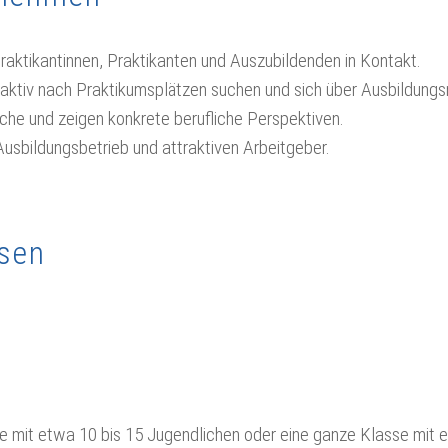
raktikantinnen, Praktikanten und Auszubildenden in Kontakt.
ie aktiv nach Praktikumsplätzen suchen und sich über Ausbildungs
nche und zeigen konkrete berufliche Perspektiven.
Ausbildungsbetrieb und attraktiven Arbeitgeber.
ssen
e mit etwa 10 bis 15 Jugendlichen oder eine ganze Klasse mit 