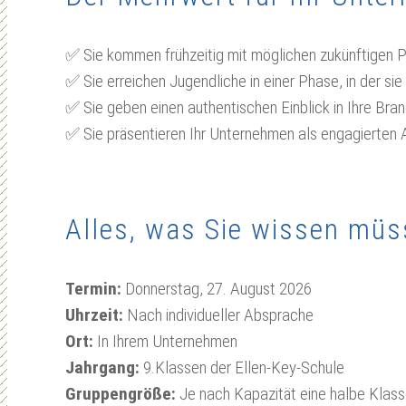
✅​ Sie kommen frühzeitig mit möglichen zukünftigen P
✅​ Sie erreichen Jugendliche in einer Phase, in der s
✅​ Sie geben einen authentischen Einblick in Ihre Bra
✅​ Sie präsentieren Ihr Unternehmen als engagierten 
Alles, was Sie wissen mü
Termin:
Donnerstag, 27. August 2026
Uhrzeit:
Nach individueller Absprache
Ort:
In Ihrem Unternehmen
Jahrgang:
9.Klassen der Ellen-Key-Schule
Gruppengröße:
Je nach Kapazität eine halbe Klass