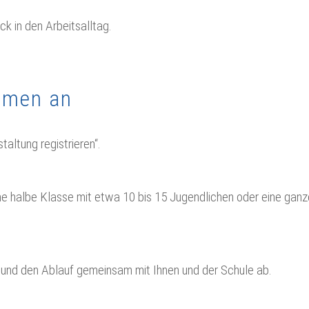
ck in den Arbeitsalltag.
hmen an
taltung registrieren“.
 eine halbe Klasse mit etwa 10 bis 15 Jugendlichen oder eine g
und den Ablauf gemeinsam mit Ihnen und der Schule ab.