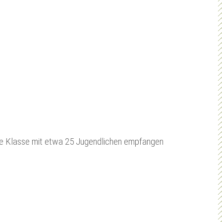
anze Klasse mit etwa 25 Jugendlichen empfangen