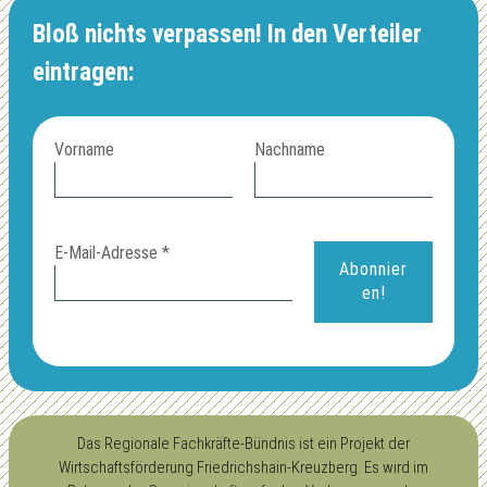
Bloß nichts verpassen! In den Verteiler
eintragen:
Vorname
Nachname
E-Mail-Adresse
*
Das Regionale Fachkräfte-Bündnis ist ein Projekt der
Wirtschaftsförderung Friedrichshain-Kreuzberg. Es wird im