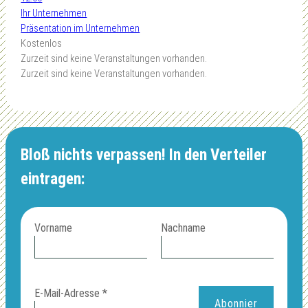
Ihr Unternehmen
Präsentation im Unternehmen
Kostenlos
Zurzeit sind keine Veranstaltungen vorhanden.
Zurzeit sind keine Veranstaltungen vorhanden.
Bloß nichts verpassen! In den Verteiler
eintragen:
Vorname
Nachname
E-Mail-Adresse
*