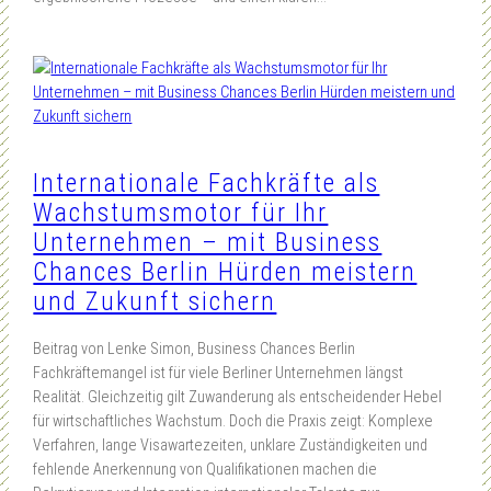
Internationale Fachkräfte als
Wachstumsmotor für Ihr
Unternehmen – mit Business
Chances Berlin Hürden meistern
und Zukunft sichern
Beitrag von Lenke Simon, Business Chances Berlin
Fachkräftemangel ist für viele Berliner Unternehmen längst
Realität. Gleichzeitig gilt Zuwanderung als entscheidender Hebel
für wirtschaftliches Wachstum. Doch die Praxis zeigt: Komplexe
Verfahren, lange Visawartezeiten, unklare Zuständigkeiten und
fehlende Anerkennung von Qualifikationen machen die