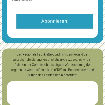
Das Regionale Fachkräfte-Bündnis ist ein Projekt der
Wirtschaftsförderung Friedrichshain-Kreuzberg. Es wird im
Rahmen der Gemeinschaftsaufgabe „Verbesserung der
regionalen Wirtschaftsstruktur“ (GRW) mit Bundesmitteln und
Mitteln des Landes Berlin gefördert.