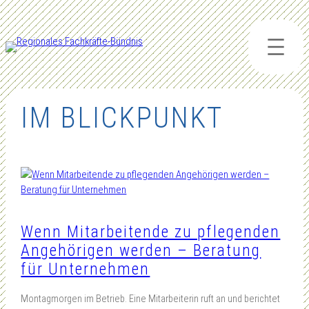
Zum
Inhalt
springen
IM BLICKPUNKT
Wenn Mitarbeitende zu pflegenden
Angehörigen werden – Beratung
für Unternehmen
Montagmorgen im Betrieb. Eine Mitarbeiterin ruft an und berichtet