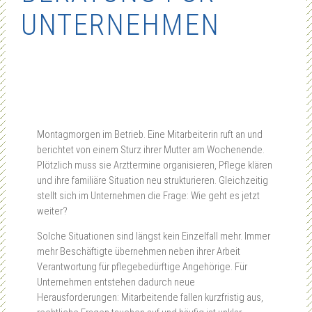
UNTERNEHMEN
Montagmorgen im Betrieb. Eine Mitarbeiterin ruft an und
berichtet von einem Sturz ihrer Mutter am Wochenende.
Plötzlich muss sie Arzttermine organisieren, Pflege klären
und ihre familiäre Situation neu strukturieren. Gleichzeitig
stellt sich im Unternehmen die Frage: Wie geht es jetzt
weiter?
Solche Situationen sind längst kein Einzelfall mehr. Immer
mehr Beschäftigte übernehmen neben ihrer Arbeit
Verantwortung für pflegebedürftige Angehörige. Für
Unternehmen entstehen dadurch neue
Herausforderungen: Mitarbeitende fallen kurzfristig aus,