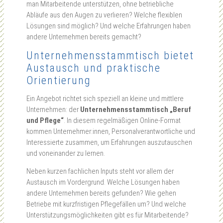
man Mitarbeitende unterstützen, ohne betriebliche
Abläufe aus den Augen zu verlieren? Welche flexiblen
Lösungen sind möglich? Und welche Erfahrungen haben
andere Unternehmen bereits gemacht?
Unternehmensstammtisch bietet
Austausch und praktische
Orientierung
Ein Angebot richtet sich speziell an kleine und mittlere
Unternehmen: der
Unternehmensstammtisch „Beruf
und Pflege“
. In diesem regelmäßigen Online-Format
kommen Unternehmer:innen, Personalverantwortliche und
Interessierte zusammen, um Erfahrungen auszutauschen
und voneinander zu lernen.
Neben kurzen fachlichen Inputs steht vor allem der
Austausch im Vordergrund. Welche Lösungen haben
andere Unternehmen bereits gefunden? Wie gehen
Betriebe mit kurzfristigen Pflegefällen um? Und welche
Unterstützungsmöglichkeiten gibt es für Mitarbeitende?