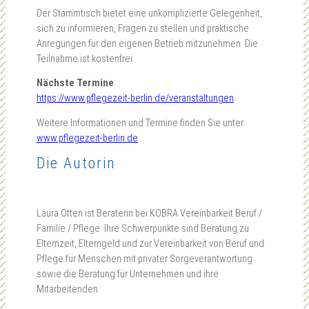
Der Stammtisch bietet eine unkomplizierte Gelegenheit,
sich zu informieren, Fragen zu stellen und praktische
Anregungen für den eigenen Betrieb mitzunehmen. Die
Teilnahme ist kostenfrei.
Nächste Termine
:
https://www.pflegezeit-berlin.de/veranstaltungen
Weitere Informationen und Termine finden Sie unter:
www.pflegezeit-berlin.de
Die Autorin
Laura Otten ist Beraterin bei KOBRA Vereinbarkeit Beruf /
Familie / Pflege. Ihre Schwerpunkte sind Beratung zu
Elternzeit, Elterngeld und zur Vereinbarkeit von Beruf und
Pflege für Menschen mit privater Sorgeverantwortung
sowie die Beratung für Unternehmen und ihre
Mitarbeitenden