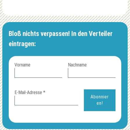
Bloß nichts verpassen! In den Verteiler
eintragen:
Vorname
Nachname
E-Mail-Adresse
*