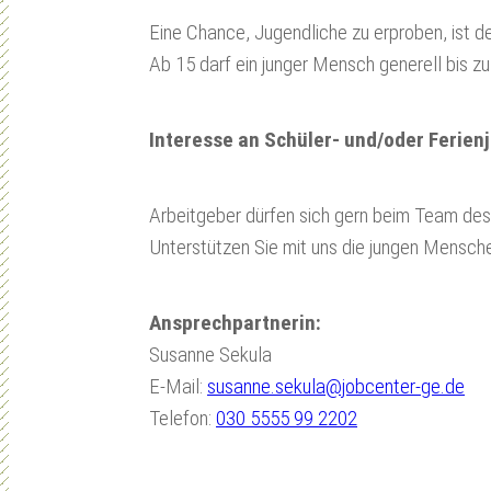
Eine Chance, Jugendliche zu erproben, ist de
Ab 15 darf ein junger Mensch generell bis z
Interesse an Schüler- und/oder Ferien
Arbeitgeber dürfen sich gern beim Team des J
Unterstützen Sie mit uns die jungen Mensche
Ansprechpartnerin:
Susanne Sekula
E-Mail:
susanne.sekula@jobcenter-ge.de
Telefon:
030 5555 99 2202