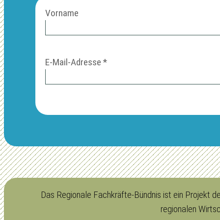
Vorname
E-Mail-Adresse
*
Das Regionale Fachkräfte-Bündnis ist ein Projekt 
regionalen Wirts