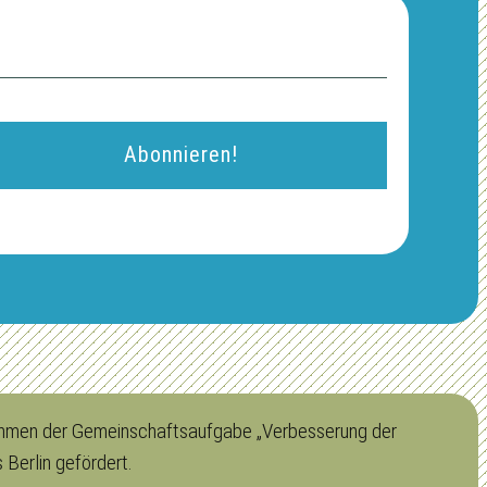
 Rahmen der Gemeinschaftsaufgabe „Verbesserung der
Berlin gefördert.