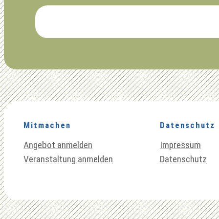
Mitmachen
Datenschutz
Angebot anmelden
Impressum
Veranstaltung anmelden
Datenschutz