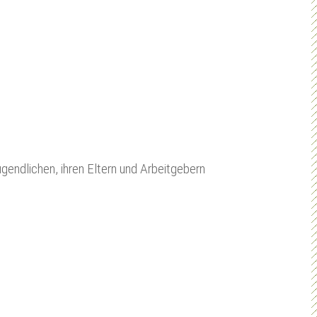
gendlichen, ihren Eltern und Arbeitgebern