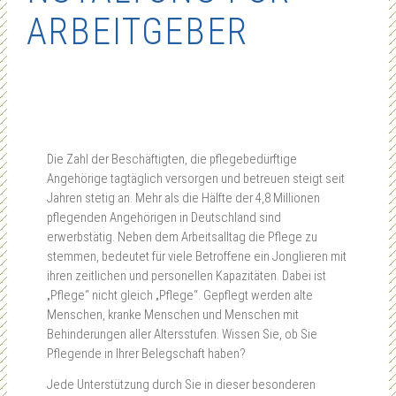
ARBEITGEBER
Die Zahl der Beschäftigten, die pflegebedürftige
Angehörige tagtäglich versorgen und betreuen steigt seit
Jahren stetig an. Mehr als die Hälfte der 4,8 Millionen
pflegenden Angehörigen in Deutschland sind
erwerbstätig. Neben dem Arbeitsalltag die Pflege zu
stemmen, bedeutet für viele Betroffene ein Jonglieren mit
ihren zeitlichen und personellen Kapazitäten. Dabei ist
„Pflege“ nicht gleich „Pflege“. Gepflegt werden alte
Menschen, kranke Menschen und Menschen mit
Behinderungen aller Altersstufen. Wissen Sie, ob Sie
Pflegende in Ihrer Belegschaft haben?
Jede Unterstützung durch Sie in dieser besonderen