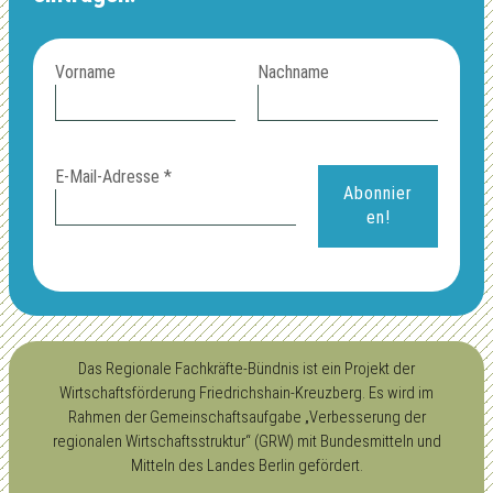
Vorname
Nachname
E-Mail-Adresse
*
Das Regionale Fachkräfte-Bündnis ist ein Projekt der
Wirtschaftsförderung Friedrichshain-Kreuzberg. Es wird im
Rahmen der Gemeinschaftsaufgabe „Verbesserung der
regionalen Wirtschaftsstruktur“ (GRW) mit Bundesmitteln und
Mitteln des Landes Berlin gefördert.