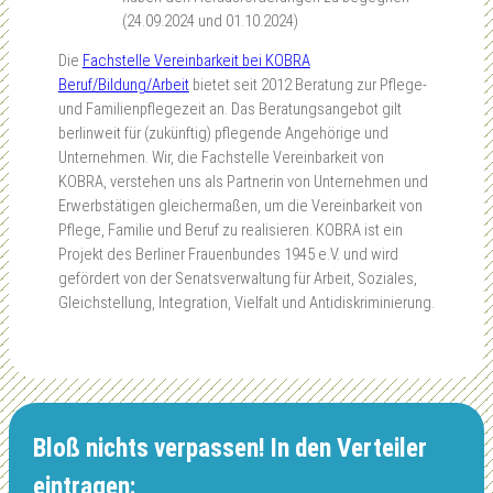
(24.09.2024 und 01.10.2024)
Die
Fachstelle Vereinbarkeit bei KOBRA
Beruf/Bildung/Arbeit
bietet seit 2012 Beratung zur Pflege-
und Familienpflegezeit an. Das Beratungsangebot gilt
berlinweit für (zukünftig) pflegende Angehörige und
Unternehmen. Wir, die Fachstelle Vereinbarkeit von
KOBRA, verstehen uns als Partnerin von Unternehmen und
Erwerbstätigen gleichermaßen, um die Vereinbarkeit von
Pflege, Familie und Beruf zu realisieren. KOBRA ist ein
Projekt des Berliner Frauenbundes 1945 e.V. und wird
gefördert von der Senatsverwaltung für Arbeit, Soziales,
Gleichstellung, Integration, Vielfalt und Antidiskriminierung.
Bloß nichts verpassen! In den Verteiler
eintragen: