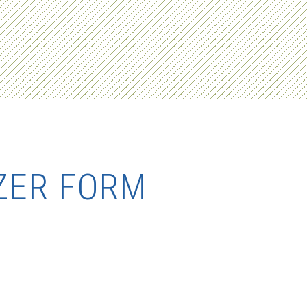
ZER FORM