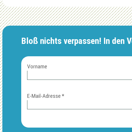
Bloß nichts verpassen! In den Ve
Vorname
E-Mail-Adresse
*