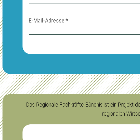
E-Mail-Adresse
*
Das Regionale Fachkräfte-Bündnis ist ein Projekt 
regionalen Wirts