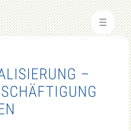
ALISIERUNG –
ESCHÄFTIGUNG
EN