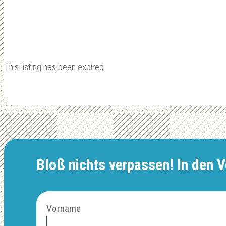
This listing has been expired.
Bloß nichts verpassen! In den Ve
Vorname