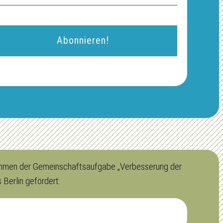
 Rahmen der Gemeinschaftsaufgabe „Verbesserung der
Berlin gefördert.