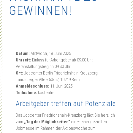
GEWINNEN!
Datum:
Mittwoch, 18. Juni 2025
Uhrzeit:
Einlass für Arbeitgeber ab 09:00 Uhr,
Veranstaltungsbeginn 09:30 Uhr
Ort:
Jobcenter Berlin Friedrichshain-Kreuzberg,
Landsberger Allee 50/52, 10249 Berlin
Anmeldeschluss:
11. Juni 2025
Teilnahme:
kostenfrei
Arbeitgeber treffen auf Potenziale
Das Jobcenter Friedrichshain-Kreuzberg lädt Sie herzlich
zum
„Tag der Möglichkeiten“
ein – einer gezielten
Jobmesse im Rahmen der Aktionswoche zum