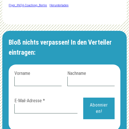
Flyer_INQA-Coaching_Berlin
Herunterladen
Bloß nichts verpassen! In den Verteiler
eintragen:
Vorname
Nachname
E-Mail-Adresse
*