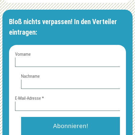
Bloß nichts verpassen! In den Verteiler
eintragen:
Vorname
Nachname
E-Mail-Adresse
*