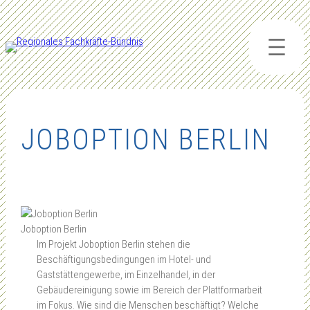
Zum
Inhalt
springen
JOBOPTION BERLIN
Joboption Berlin
Im Projekt Joboption Berlin stehen die
Beschäftigungsbedingungen im Hotel- und
Gaststättengewerbe, im Einzelhandel, in der
Gebäudereinigung sowie im Bereich der Plattformarbeit
im Fokus. Wie sind die Menschen beschäftigt? Welche