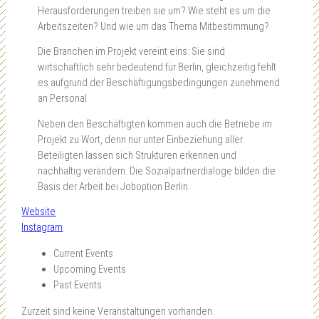
Herausforderungen treiben sie um? Wie steht es um die
Arbeitszeiten? Und wie um das Thema Mitbestimmung?
Die Branchen im Projekt vereint eins: Sie sind
wirtschaftlich sehr bedeutend für Berlin, gleichzeitig fehlt
es aufgrund der Beschäftigungsbedingungen zunehmend
an Personal.
Neben den Beschäftigten kommen auch die Betriebe im
Projekt zu Wort, denn nur unter Einbeziehung aller
Beteiligten lassen sich Strukturen erkennen und
nachhaltig verändern. Die Sozialpartnerdialoge bilden die
Basis der Arbeit bei Joboption Berlin.
Website
Instagram
Current Events
Upcoming Events
Past Events
Zurzeit sind keine Veranstaltungen vorhanden.